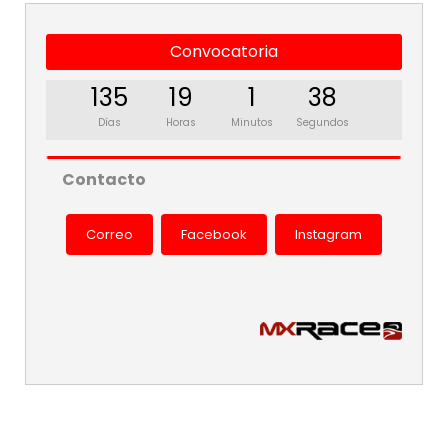
Convocatoria
135
19
1
38
Días
Horas
Minutos
Segundos
Contacto
Correo
Facebook
Instagram