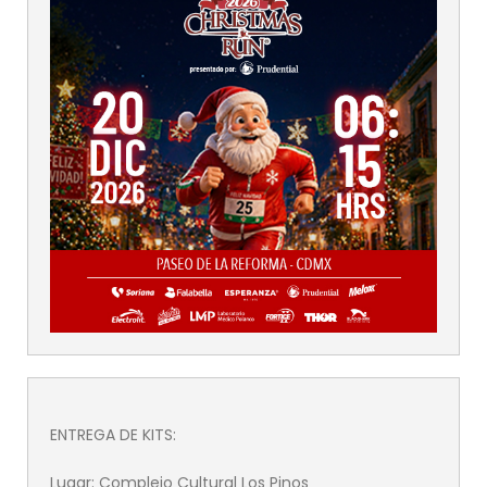
ENTREGA DE KITS:
Lugar: Complejo Cultural Los Pinos