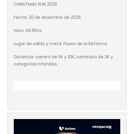
CHRISTMAS RUN 2026
Fecha: 20 de diciembre de 2026
Hora: 06:15hrs.
Lugar de salida y meta: Paseo de la Reforma.
Distancia: carrera de 5K y 10K, caminata de 3K y
categorías infantiles.