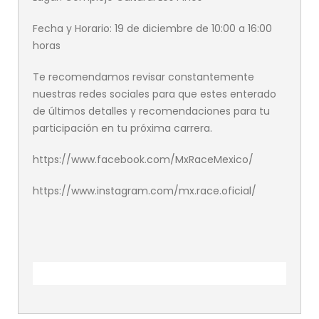
Fecha y Horario: 19 de diciembre de 10:00 a 16:00
horas
Te recomendamos revisar constantemente
nuestras redes sociales para que estes enterado
de últimos detalles y recomendaciones para tu
participación en tu próxima carrera.
https://www.facebook.com/MxRaceMexico/
https://www.instagram.com/mx.race.oficial/