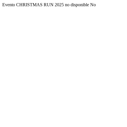
Evento CHRISTMAS RUN 2025 no disponible No