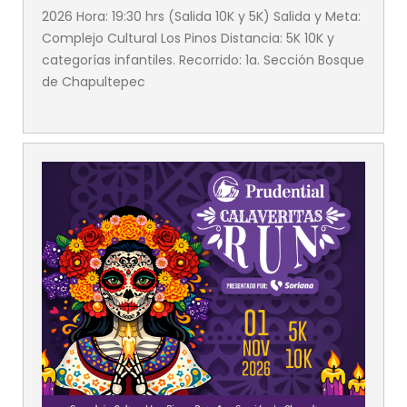
2026 Hora: 19:30 hrs (Salida 10K y 5K) Salida y Meta:
Complejo Cultural Los Pinos Distancia: 5K 10K y
categorías infantiles. Recorrido: 1a. Sección Bosque
de Chapultepec