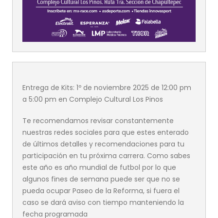
Entrega de Kits: 1º de noviembre 2025 de 12:00 pm
a 5:00 pm en Complejo Cultural Los Pinos
Te recomendamos revisar constantemente
nuestras redes sociales para que estes enterado
de últimos detalles y recomendaciones para tu
participación en tu próxima carrera. Como sabes
este año es año mundial de futbol por lo que
algunos fines de semana puede ser que no se
pueda ocupar Paseo de la Reforma, si fuera el
caso se dará aviso con tiempo manteniendo la
fecha programada